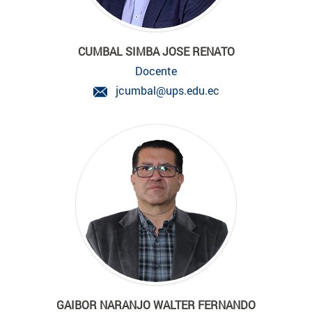
CUMBAL SIMBA JOSE RENATO
Docente
jcumbal@ups.edu.ec
GAIBOR NARANJO WALTER FERNANDO