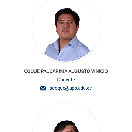
COQUE PAUCARIMA AUGUSTO VINICIO
Docente
acoque@ups.edu.ec