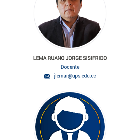
LEMA RUANO JORGE SISIFRIDO
Docente
jlemar@ups.edu.ec