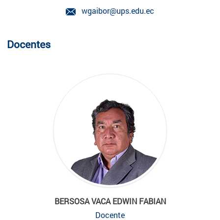
wgaibor@ups.edu.ec
Docentes
BERSOSA VACA EDWIN FABIAN
Docente