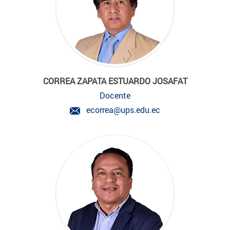
CORREA ZAPATA ESTUARDO JOSAFAT
Docente
ecorrea@ups.edu.ec